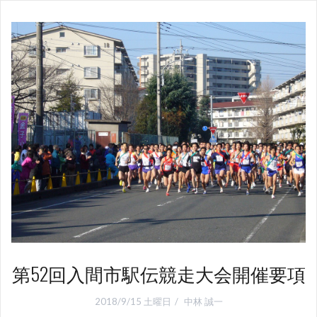
第52回入間市駅伝競走大会開催要項
2018/9/15 土曜日
中林 誠一