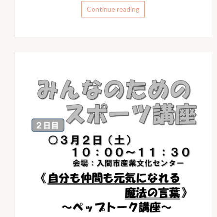
Continue reading