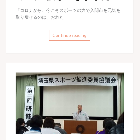
「コロナから、今こそスポーツの力で入間市を元気を
取り戻せるのは、おれた
Continue reading