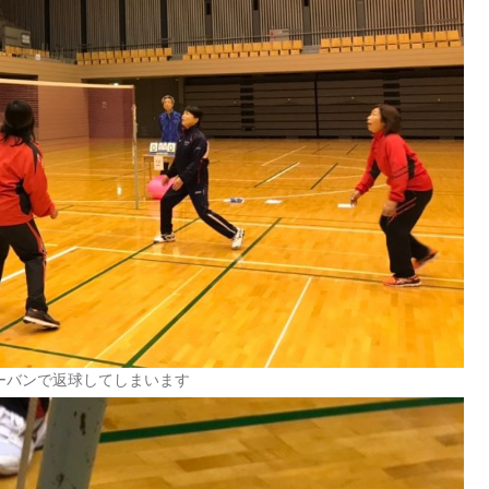
ーバンで返球してしまいます