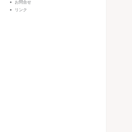
お問合せ
リンク