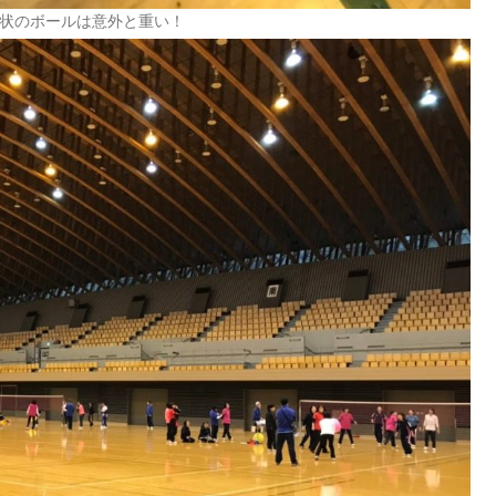
状のボールは意外と重い！