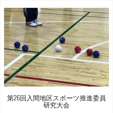
第26回入間地区スポーツ推進委員
研究大会