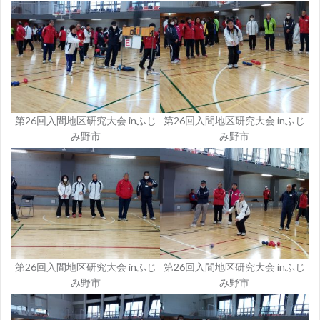
第26回入間地区研究大会 inふじ
第26回入間地区研究大会 inふじ
み野市
み野市
第26回入間地区研究大会 inふじ
第26回入間地区研究大会 inふじ
み野市
み野市