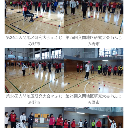
第26回入間地区研究大会 inふじ
第26回入間地区研究大会 inふじ
み野市
み野市
第26回入間地区研究大会 inふじ
第26回入間地区研究大会 inふじ
み野市
み野市